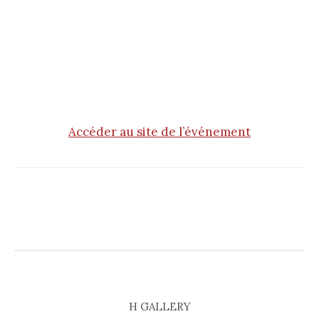
Accéder au site de l’événement
H GALLERY