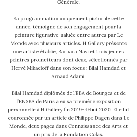
Générale.
Sa programmation uniquement picturale cette
année, témoigne de son engagement pour la
peinture figurative, saluée entre autres par Le
Monde avec plusieurs articles. H Gallery présente
une artiste établie, Barbara Navi et trois jeunes
peintres prometteurs dont deux, sélectionnés par
Hervé Mikaeloff dans son focus : Bilal Hamdad et
Arnaud Adami.
Bilal Hamdad diplômés de l’EBA de Bourges et de
l’ENSBA de Paris a eu sa première exposition
personnelle à H Gallery fin 2019-début 2020. Elle fut
couronnée par un article de Philippe Dagen dans Le
Monde, deux pages dans Connaissance des Arts et
un prix de la Fondation Colas.