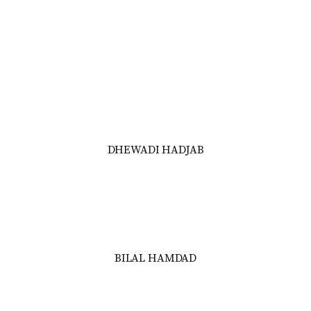
DHEWADI HADJAB
BILAL HAMDAD