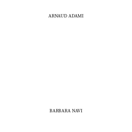
ARNAUD ADAMI
BARBARA NAVI