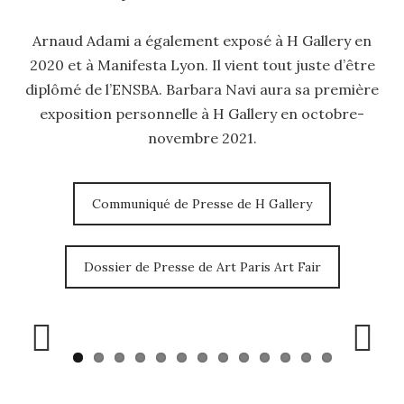
Arnaud Adami a également exposé à H Gallery en
2020 et à Manifesta Lyon. Il vient tout juste d’être
diplômé de l’ENSBA.
Barbara Navi aura sa première
exposition personnelle à H Gallery en octobre-
novembre 2021.
Communiqué de Presse de H Gallery
Dossier de Presse de Art Paris Art Fair
Prev
Next
ious