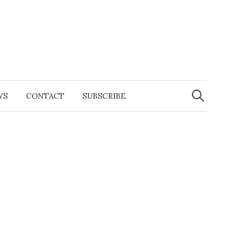
Search
for:
WS
CONTACT
SUBSCRIBE