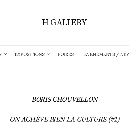
H GALLERY
S
EXPOSITIONS
FOIRES
ÉVÉNEMENTS / NE
BORIS CHOUVELLON
ON ACHÈVE BIEN LA CULTURE (#1)