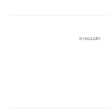
H GALLERY