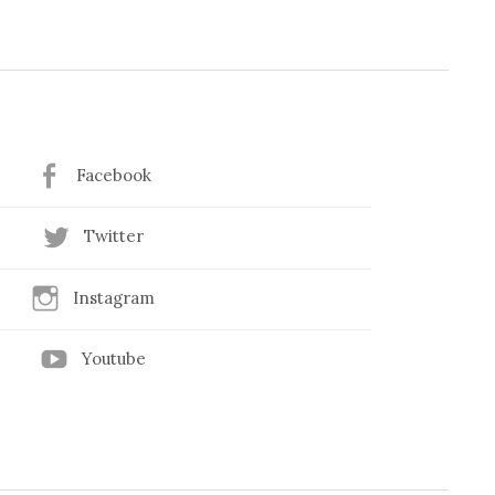
Facebook
Twitter
Instagram
Youtube