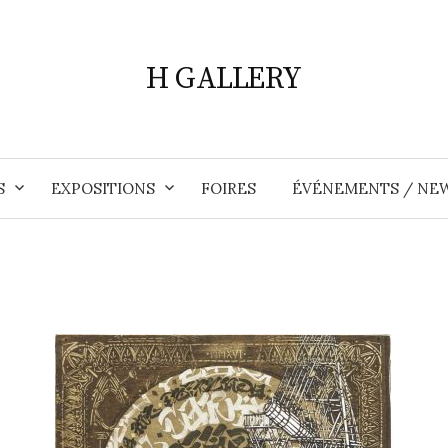
H GALLERY
S
EXPOSITIONS
FOIRES
ÉVÉNEMENTS / NE