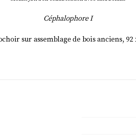
Céphalophore I
ochoir sur assemblage de bois anciens, 92