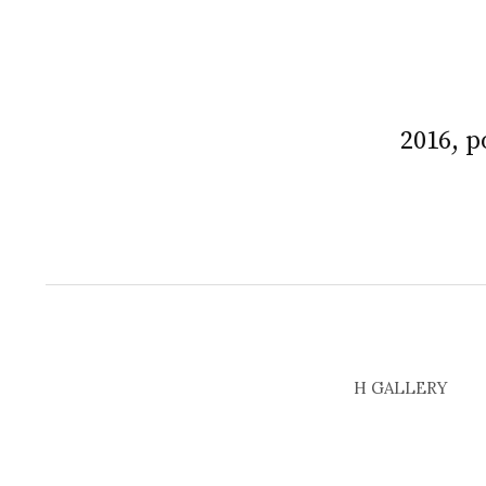
2016, p
H GALLERY