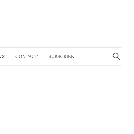
Search
for:
WS
CONTACT
SUBSCRIBE