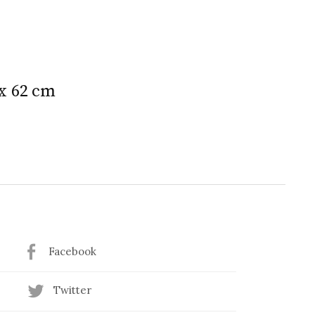
 x 62 cm
Facebook
Twitter