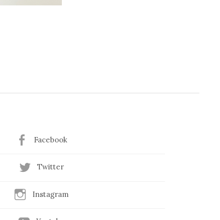
Facebook
Twitter
Instagram