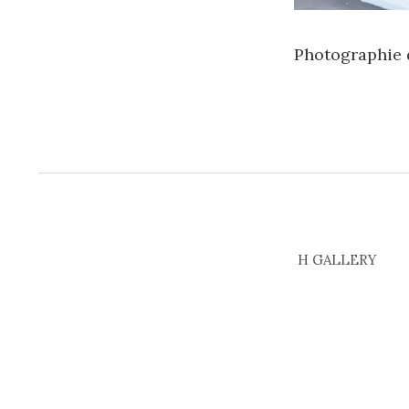
Photographie 
H GALLERY