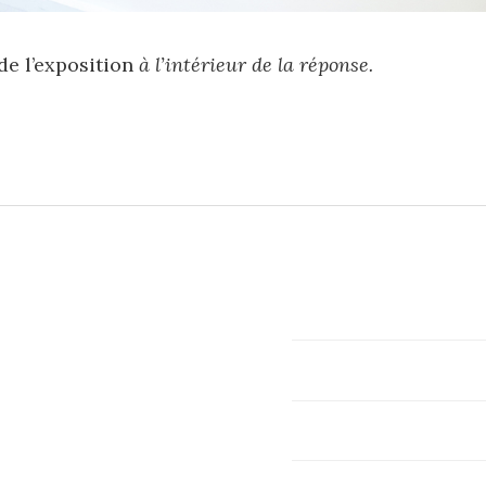
de l’exposition
à l’intérieur de la réponse.