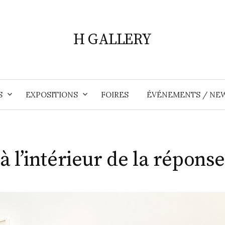
H GALLERY
S
EXPOSITIONS
FOIRES
ÉVÉNEMENTS / NE
à l’intérieur de la répons