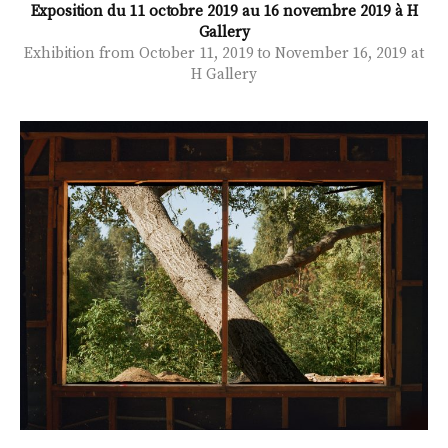
Exposition du 11 octobre 2019 au 16 novembre 2019 à H
Gallery
Exhibition from October 11, 2019 to November 16, 2019 at
H Gallery