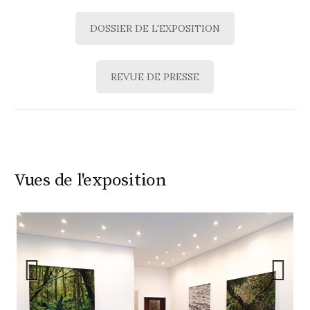
DOSSIER DE L'EXPOSITION
REVUE DE PRESSE
Vues de l'exposition
Prev
Next