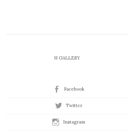
H GALLERY
Facebook
Twitter
Instagram