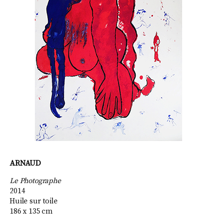
ARNAUD
Le Photographe
2014
Huile sur toile
186 x 135 cm