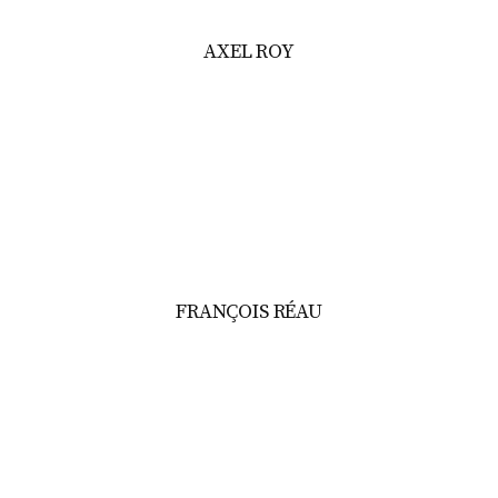
AXEL ROY
FRANÇOIS RÉAU