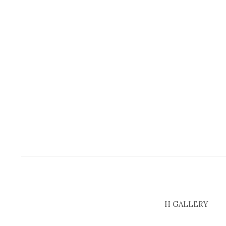
H GALLERY