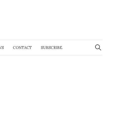
Search
for:
WS
CONTACT
SUBSCRIBE