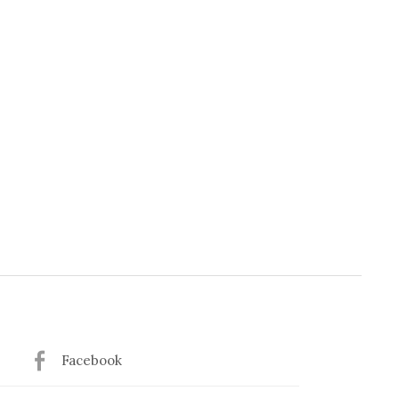
Facebook