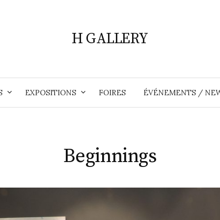
H GALLERY
S
EXPOSITIONS
FOIRES
ÉVÉNEMENTS / NE
Beginnings