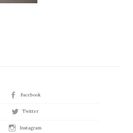
Facebook
Twitter
Instagram