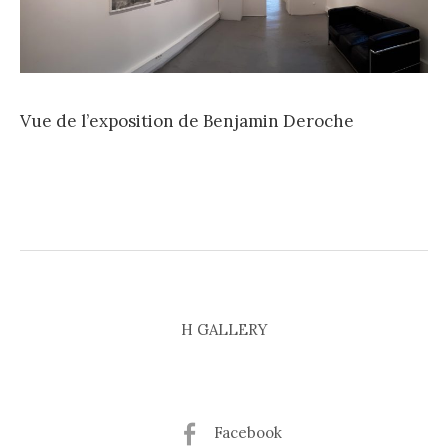
Vue de l’exposition de Benjamin Deroche
H GALLERY
Facebook