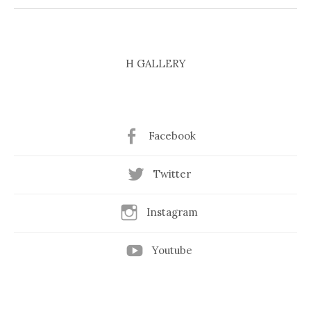
H GALLERY
Facebook
Twitter
Instagram
Youtube