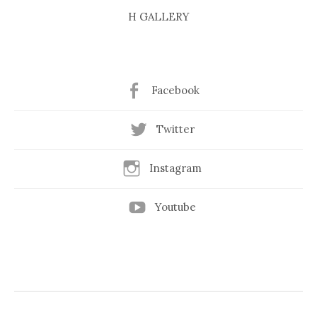
H GALLERY
Facebook
Twitter
Instagram
Youtube