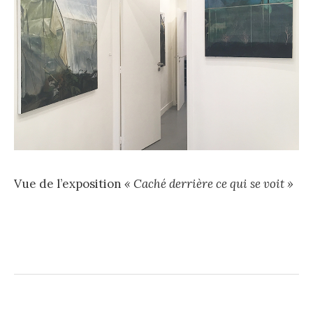
Vue de l’exposition
« Caché derrière ce qui se voit »