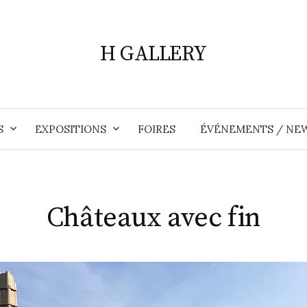
H GALLERY
S
EXPOSITIONS
FOIRES
ÉVÉNEMENTS / NE
Châteaux avec fin