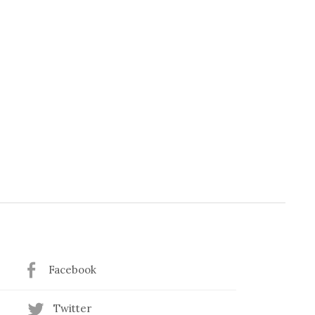
Facebook
Twitter