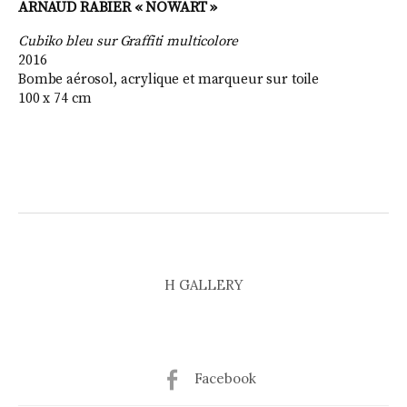
ARNAUD RABIER « NOWART »
Cubiko bleu sur Graffiti multicolore
2016
Bombe aérosol, acrylique et marqueur sur toile
100 x 74 cm
H GALLERY
Facebook