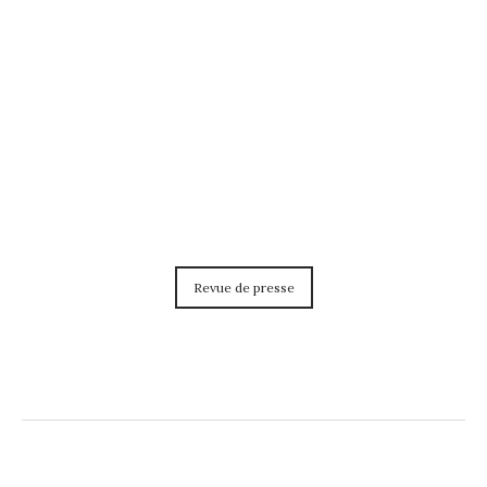
Revue de presse