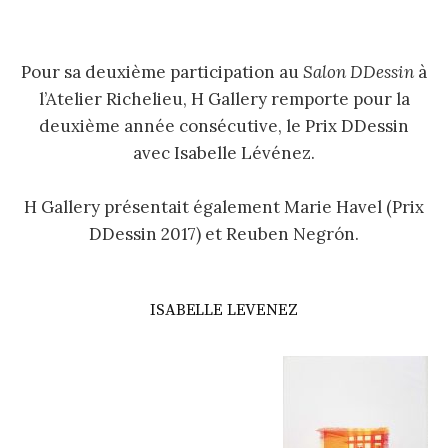
Pour sa deuxième participation au
Salon DDessin
à
l’Atelier Richelieu, H Gallery remporte pour la
deuxième année consécutive, le Prix DDessin
avec Isabelle Lévénez.
H Gallery présentait également Marie Havel (Prix
DDessin 2017) et Reuben Negrón.
ISABELLE LEVENEZ