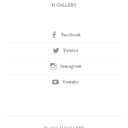
H GALLERY
Facebook
Twitter
Instagram
Youtube