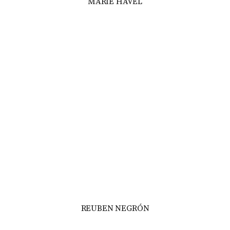
MARIE HAVEL
REUBEN NEGRÓN