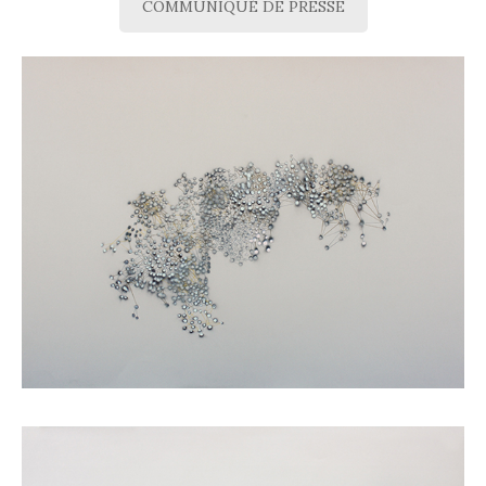
COMMUNIQUÉ DE PRESSE