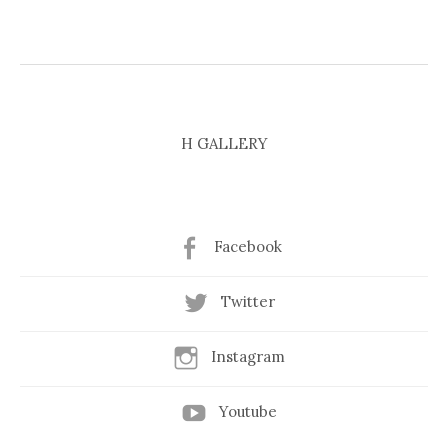
H GALLERY
Facebook
Twitter
Instagram
Youtube