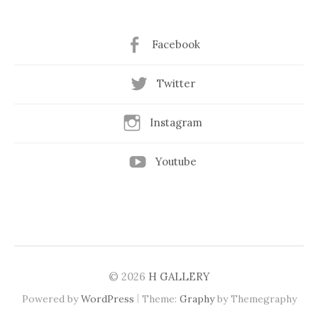
Facebook
Twitter
Instagram
Youtube
© 2026
H GALLERY
|
Powered by
WordPress
Theme:
Graphy
by Themegraphy