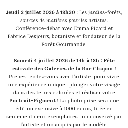
Jeudi 2 juillet 2026 à 18h30
:
Les jardins-forêts,
sources de matières pour les artistes.
Conférence-débat avec Emma Picard et
Fabrice Desjours, botaniste et fondateur de la
Forêt Gourmande.
Samedi 4 juillet 2026
de 14h à 18h : Fête
estivale des Galeries de la Rue Chapon !
Prenez rendez-vous avec l’artiste pour vivre
une expérience unique, plonger votre visage
dans des terres colorées et réaliser votre
Portrait-Pigment !
La photo prise sera une
édition exclusive à 1000 euros, tirée en
seulement deux exemplaires : un conservé par
l’artiste et un acquis par le modèle.