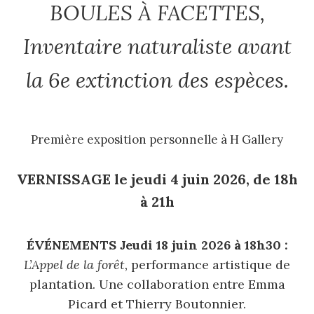
BOULES À FACETTES,
Inventaire naturaliste avant
la 6e extinction des espèces.
Première exposition personnelle à H Gallery
VERNISSAGE le jeudi 4 juin 2026, de 18h
à 21h
ÉVÉNEMENTS
Jeudi 18 juin 2026 à 18h30 :
L’Appel de la forêt,
performance artistique de
plantation. Une collaboration entre Emma
Picard et Thierry Boutonnier.