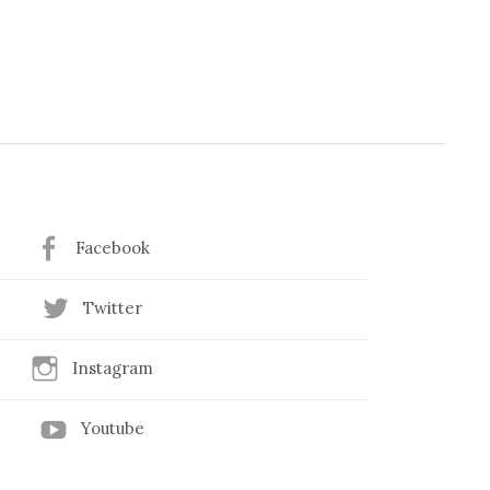
Facebook
Twitter
Instagram
Youtube