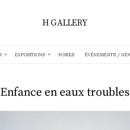
H GALLERY
S
EXPOSITIONS
FOIRES
ÉVÉNEMENTS / NE
Enfance en eaux troubles