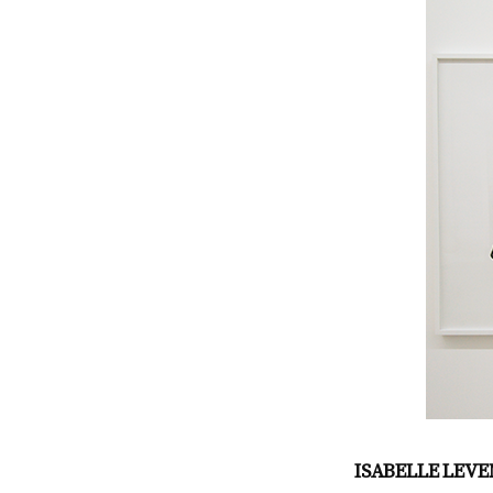
ISABELLE LEV