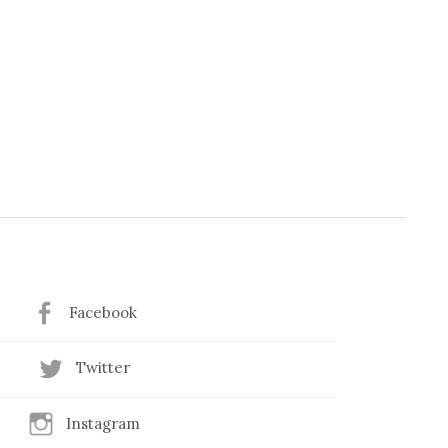
Facebook
Twitter
Instagram