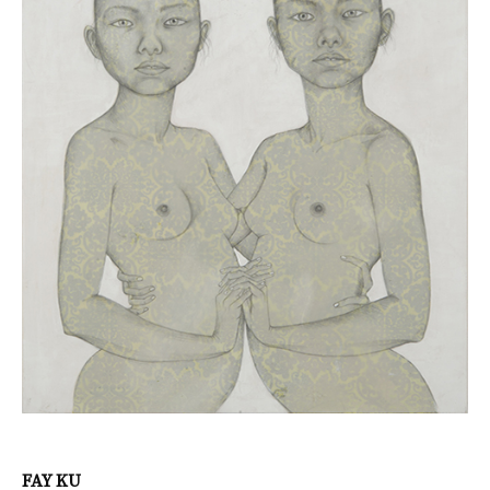
FAY KU