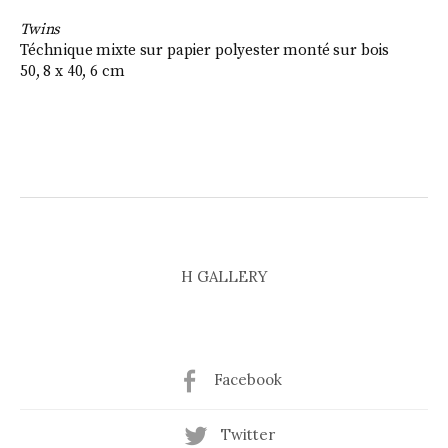
Twins
Téchnique mixte sur papier polyester monté sur bois
50, 8 x 40, 6 cm
H GALLERY
Facebook
Twitter