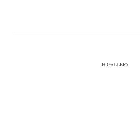
H GALLERY