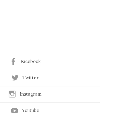
Facebook
Twitter
Instagram
Youtube