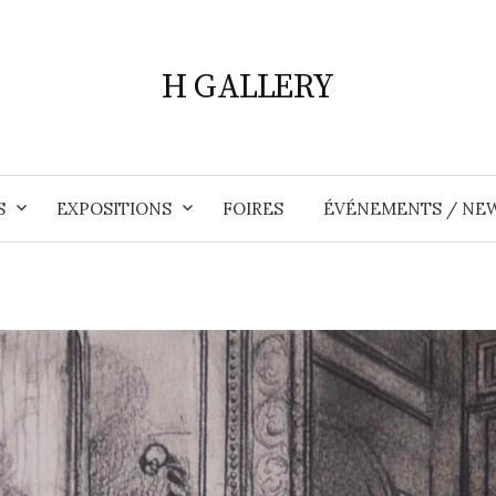
H GALLERY
S
EXPOSITIONS
FOIRES
ÉVÉNEMENTS / NE