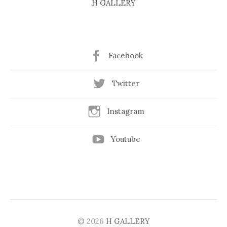
H GALLERY
Facebook
Twitter
Instagram
Youtube
© 2026
H GALLERY