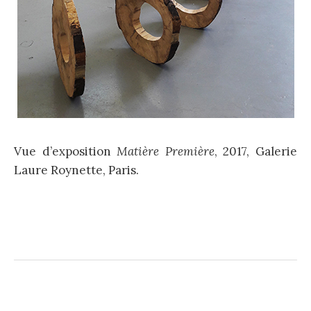
Vue d’exposition
Matière Première
, 2017, Galerie
Laure Roynette, Paris.