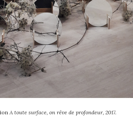
tion
A toute surface, on rêve de profondeur, 2017.