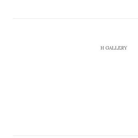
H GALLERY