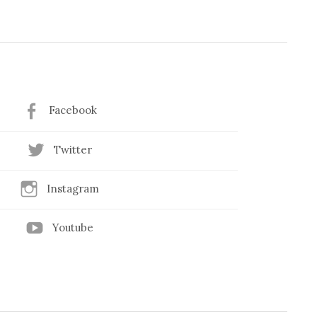
Facebook
Twitter
Instagram
Youtube