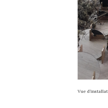
Vue d’installa