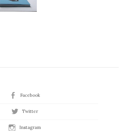
Facebook
Twitter
Instagram