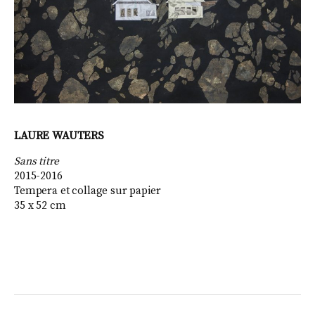
LAURE WAUTERS
Sans titre
2015-2016
Tempera et collage sur papier
35 x 52 cm