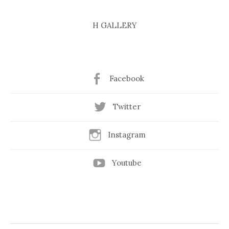
H GALLERY
Facebook
Twitter
Instagram
Youtube