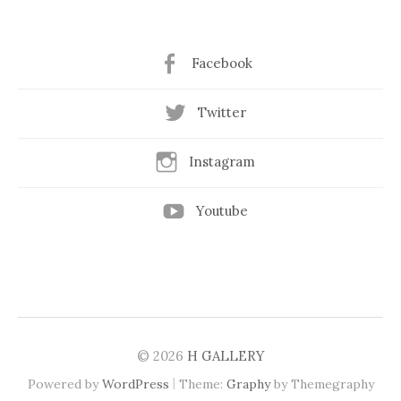
Facebook
Twitter
Instagram
Youtube
© 2026
H GALLERY
|
Powered by
WordPress
Theme:
Graphy
by Themegraphy