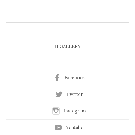
H GALLERY
Facebook
Twitter
Instagram
Youtube