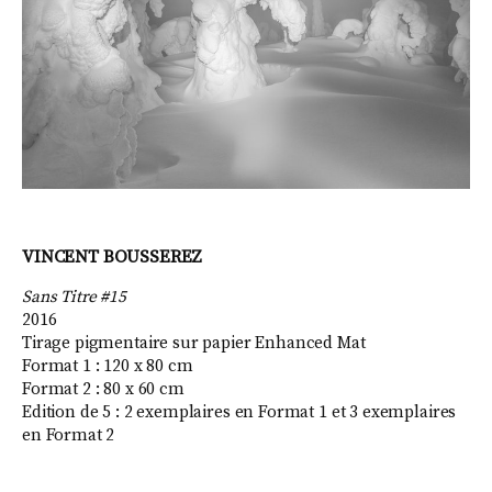
VINCENT BOUSSEREZ
Sans Titre #15
2016
Tirage pigmentaire sur papier Enhanced Mat
Format 1 : 120 x 80 cm
Format 2 : 80 x 60 cm
Edition de 5 : 2 exemplaires en Format 1 et 3 exemplaires
en Format 2