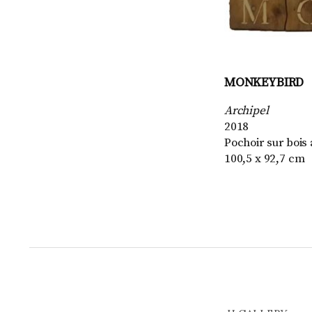
MONKEYBIRD
Archipel
2018
Pochoir sur bois
100,5 x 92,7 cm