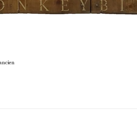
 ancien