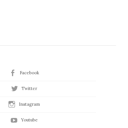
Facebook
Twitter
Instagram
Youtube