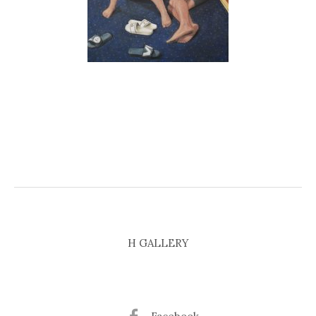
H GALLERY