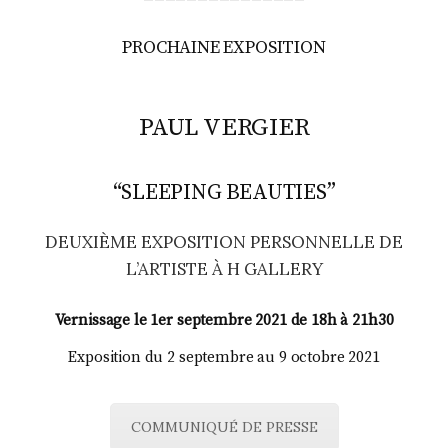
PROCHAINE EXPOSITION
PAUL VERGIER
“SLEEPING BEAUTIES”
DEUXIÈME EXPOSITION PERSONNELLE DE
L’ARTISTE À H GALLERY
Vernissage le 1er septembre 2021 de 18h à 21h30
Exposition du 2 septembre au 9 octobre 2021
COMMUNIQUÉ DE PRESSE