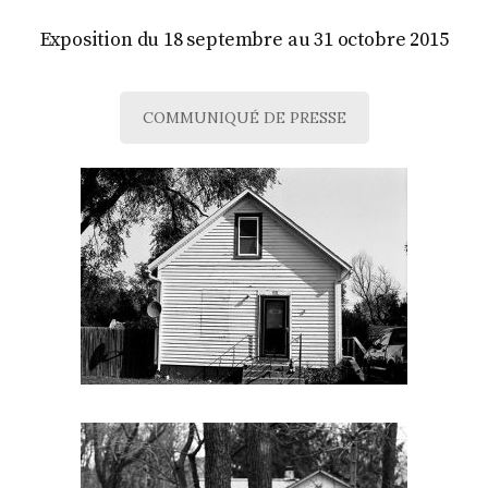
Exposition du 18 septembre au 31 octobre 2015
COMMUNIQUÉ DE PRESSE