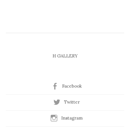
H GALLERY
Facebook
Twitter
Instagram